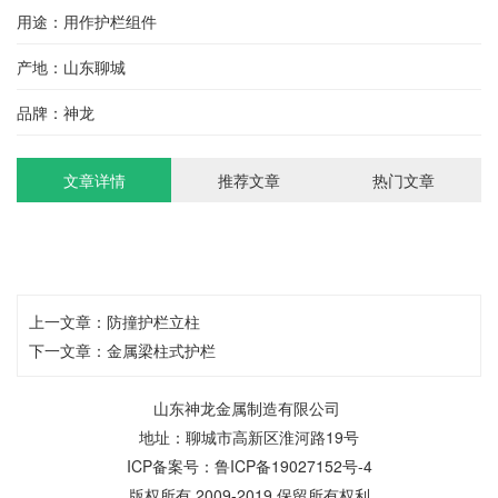
用途：用作护栏组件
产地：山东聊城
品牌：神龙
文章详情
推荐文章
热门文章
上一文章：
防撞护栏立柱
下一文章：
金属梁柱式护栏
山东神龙金属制造有限公司
地址：聊城市高新区淮河路19号
ICP备案号：
鲁ICP备19027152号-4
版权所有 2009-2019 保留所有权利