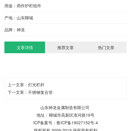
用途：用作护栏组件
产地：山东聊城
品牌：神龙
文章详情
推荐文章
热门文章
上一文章：
灯光栏杆
下一文章：
不锈钢复合管
山东神龙金属制造有限公司
地址：聊城市高新区淮河路19号
ICP备案号：
鲁ICP备19027152号-4
版权所有 2009-2019 保留所有权利