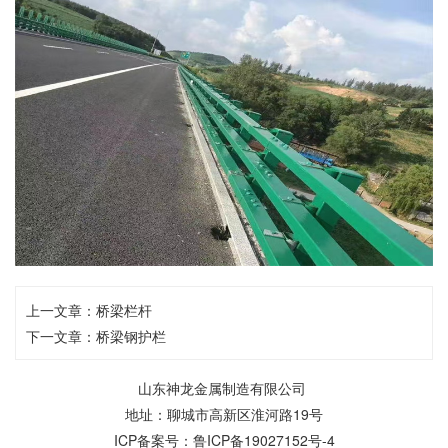
上一文章：
桥梁栏杆
下一文章：
桥梁钢护栏
山东神龙金属制造有限公司
地址：聊城市高新区淮河路19号
ICP备案号：
鲁ICP备19027152号-4