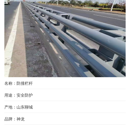
名称：防撞栏杆
用途：安全防护
产地：山东聊城
品牌：神龙