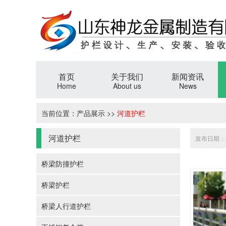
首页
关于我们
新闻资讯
Home
About us
News
当前位置：
产品展示
>>
河道护栏
河道护栏
发布日期：20
桥梁防撞护栏
桥梁护栏
桥梁人行道护栏