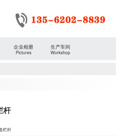
企业相册
生产车间
Pictures
Workshop
栏杆
道栏杆