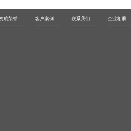
资质荣誉
客户案例
联系我们
企业相册