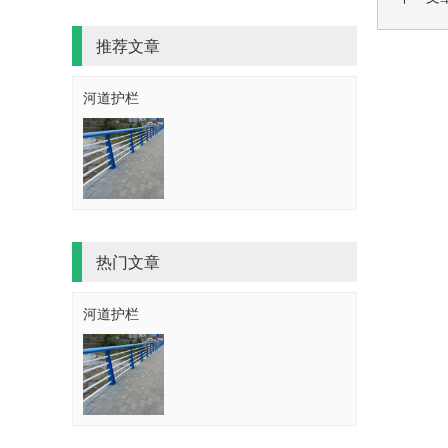
推荐文章
河道护栏
热门文章
河道护栏