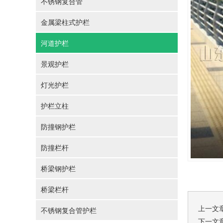
不锈钢复合管
金属梁柱式护栏
河道护栏
景观护栏
灯光护栏
护栏立柱
防撞钢护栏
防撞栏杆
桥梁钢护栏
桥梁栏杆
上一文
不锈钢复合管护栏
下一文